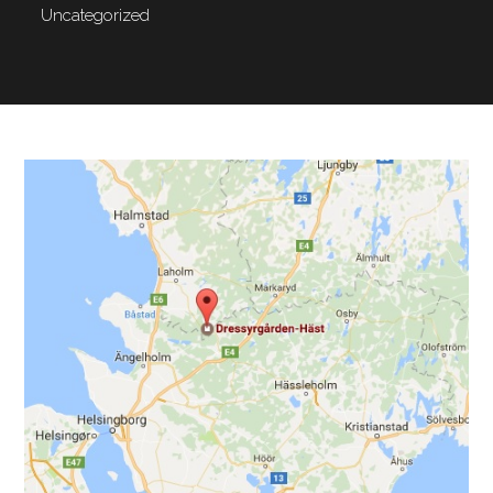
Uncategorized