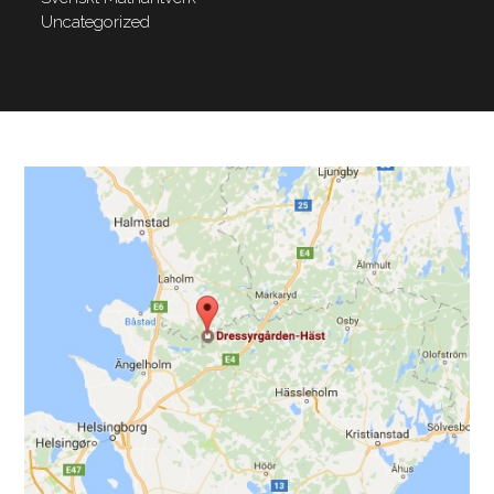
Uncategorized