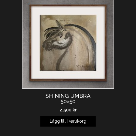
SHINING UMBRA
50×50
2.500
kr
Lägg till i varukorg