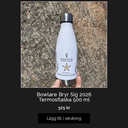
Bowlare Bryr Sig 2026
Termosflaska 500 ml
325
kr
Lägg till i varukorg