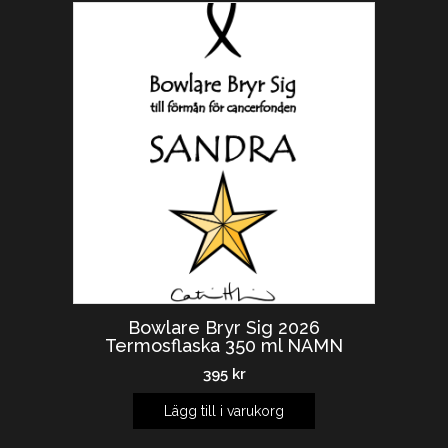
Bowlare Bryr Sig 2026
Termosflaska 350 ml NAMN
395
kr
Lägg till i varukorg