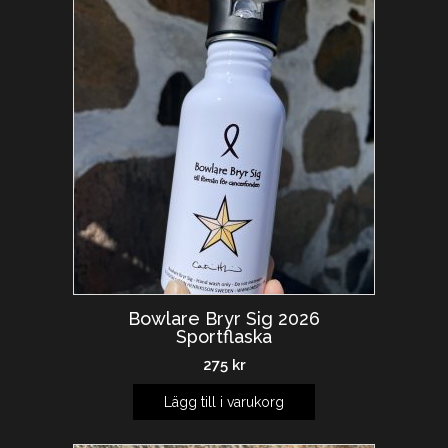
Bowlare Bryr Sig 2026
Sportflaska
275
kr
Lägg till i varukorg