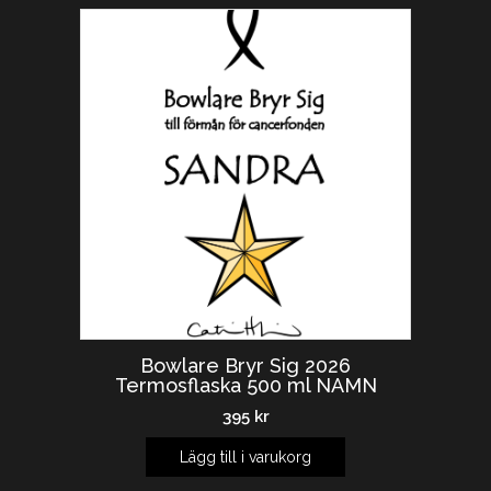
Bowlare Bryr Sig 2026
Termosflaska 500 ml NAMN
395
kr
Lägg till i varukorg