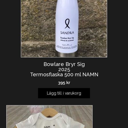
Bowlare Bryr Sig
2025
Termosflaska 500 ml NAMN
395
kr
Lägg till i varukorg