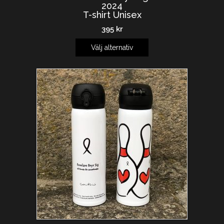
2024
T-shirt Unisex
395
kr
Välj alternativ