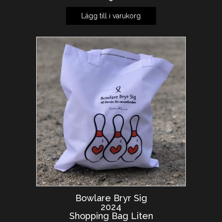
Lägg till i varukorg
Bowlare Bryr Sig
2024
Shopping Bag Liten