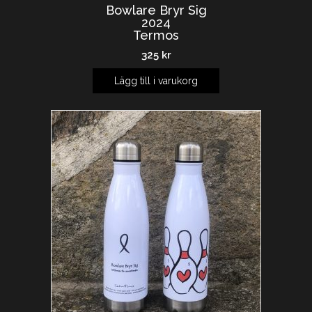
Bowlare Bryr Sig
2024
Termos
325
kr
Lägg till i varukorg