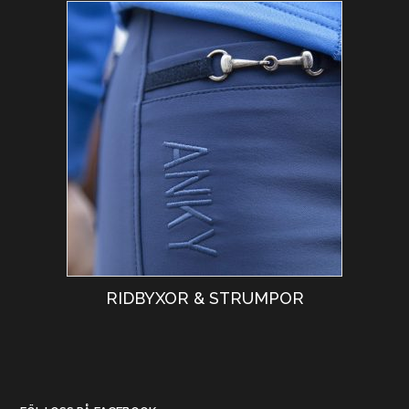
RIDBYXOR & STRUMPOR