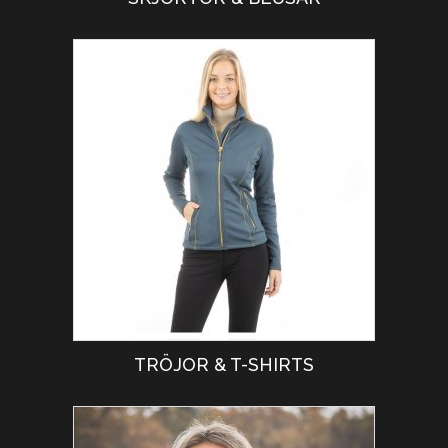
TRÖJOR & T-SHIRTS