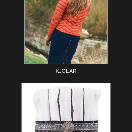
KJOLAR