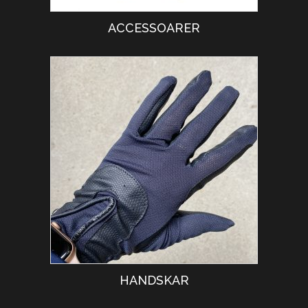
ACCESSOARER
HANDSKAR