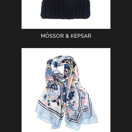
MÖSSOR & KEPSAR