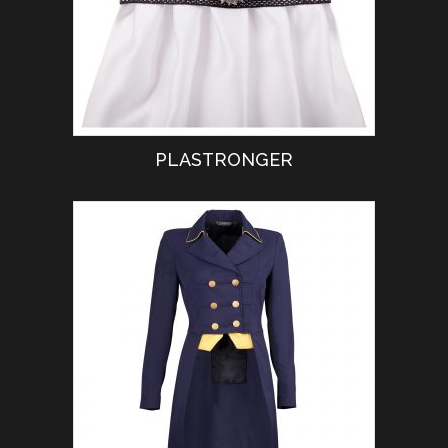
PLASTRONGER