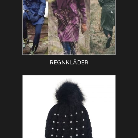
REGNKLÄDER