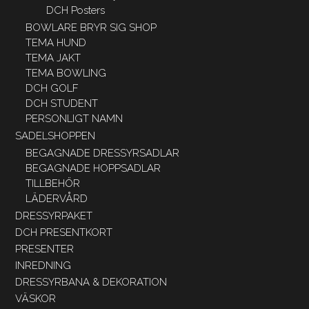
DCH Posters
BOWLARE BRYR SIG SHOP
TEMA HUND
TEMA JAKT
TEMA BOWLING
DCH GOLF
DCH STUDENT
PERSONLIGT NAMN
SADELSHOPPEN
BEGAGNADE DRESSYRSADLAR
BEGAGNADE HOPPSADLAR
TILLBEHÖR
LÄDERVÅRD
DRESSYRPAKET
DCH PRESENTKORT
PRESENTER
INREDNING
DRESSYRBANA & DEKORATION
VÄSKOR