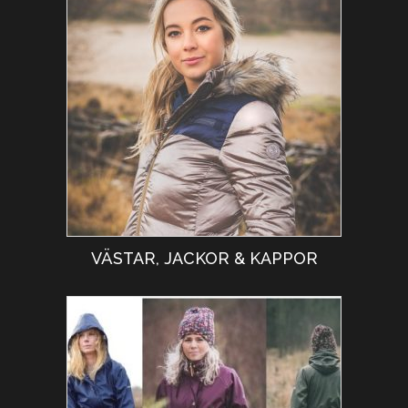
VÄSTAR, JACKOR & KAPPOR