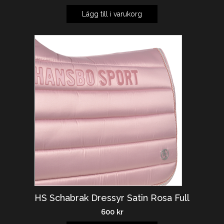
Lägg till i varukorg
HS Schabrak Dressyr Satin Rosa Full
600
kr