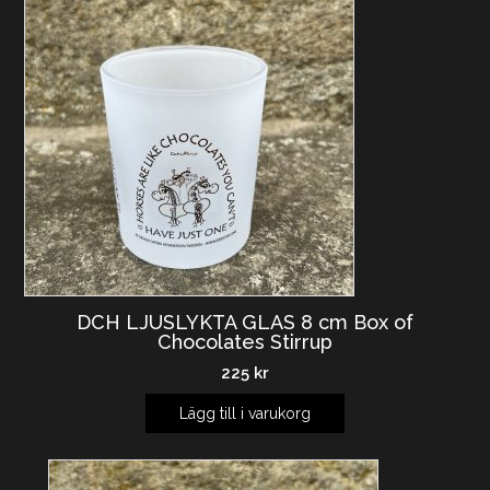
DCH LJUSLYKTA GLAS 8 cm Box of
Chocolates Stirrup
225
kr
Lägg till i varukorg