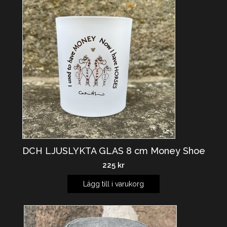
DCH LJUSLYKTA GLAS 8 cm Money Shoe
225
kr
Lägg till i varukorg