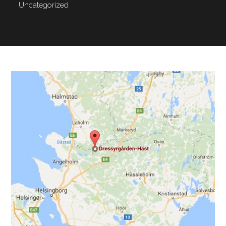
Uncategorized