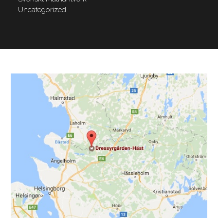
Uncategorized