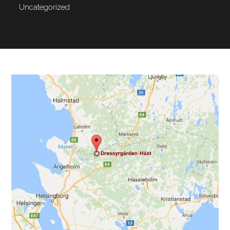
Uncategorized