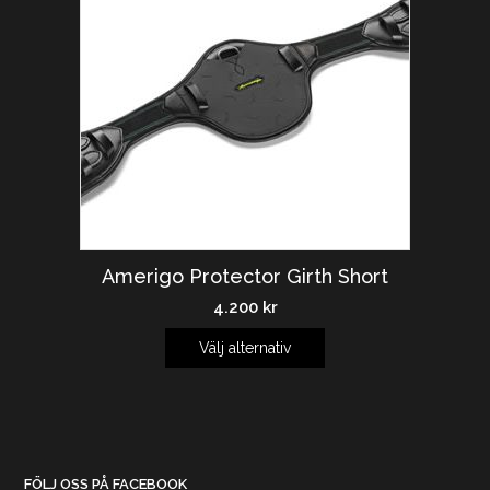
Amerigo Protector Girth Short
4.200
kr
Välj alternativ
FÖLJ OSS PÅ FACEBOOK