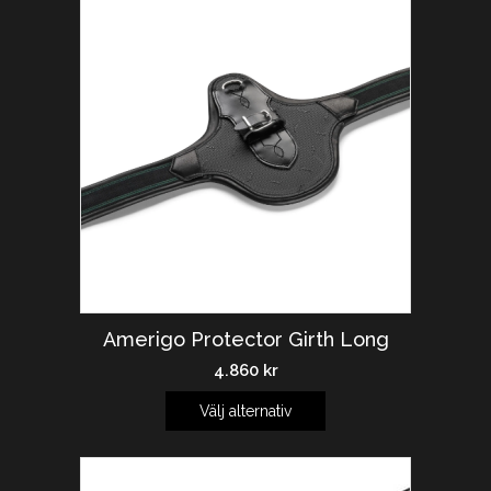
Amerigo Protector Girth Long
4.860
kr
Välj alternativ