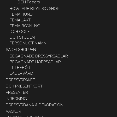
DCH Posters
BOWLARE BRYR SIG SHOP
TEMA HUND
TEMA JAKT
TEMA BOWLING
DCH GOLF
DCH STUDENT
PERSONLIGT NAMN
SADELSHOPPEN
BEGAGNADE DRESSYRSADLAR
BEGAGNADE HOPPSADLAR
TILLBEHÖR
LÄDERVÅRD
DRESSYRPAKET
DCH PRESENTKORT
PRESENTER
INREDNING
DRESSYRBANA & DEKORATION
VÄSKOR