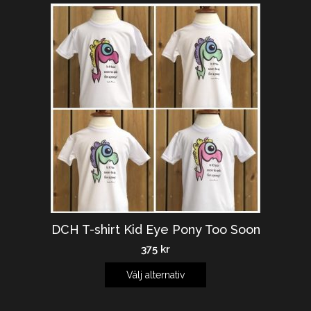
DCH T-shirt Kid Eye Pony Too Soon
375
kr
Välj alternativ