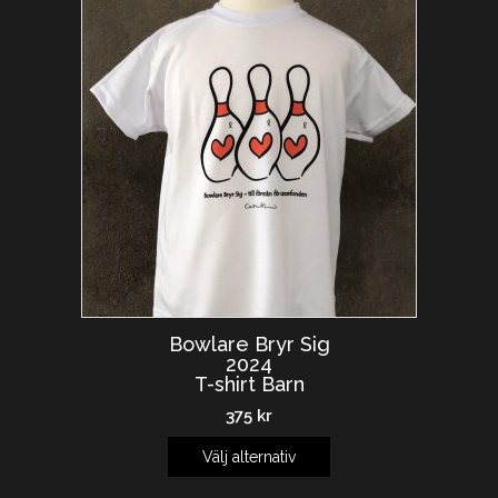
Bowlare Bryr Sig
2024
T-shirt Barn
375
kr
Välj alternativ