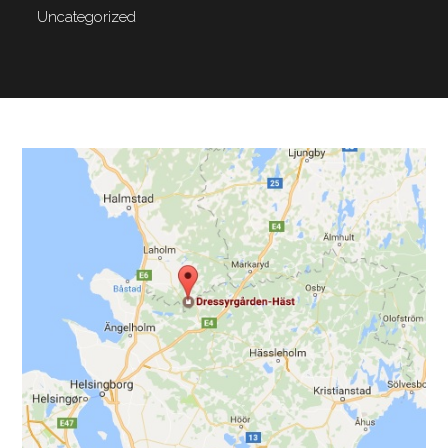
Uncategorized