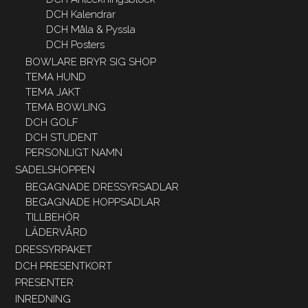
DCH Kalendrar
DCH Måla & Pyssla
DCH Posters
BOWLARE BRYR SIG SHOP
TEMA HUND
TEMA JAKT
TEMA BOWLING
DCH GOLF
DCH STUDENT
PERSONLIGT NAMN
SADELSHOPPEN
BEGAGNADE DRESSYRSADLAR
BEGAGNADE HOPPSADLAR
TILLBEHÖR
LÄDERVÅRD
DRESSYRPAKET
DCH PRESENTKORT
PRESENTER
INREDNING