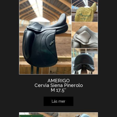
AMERIGO
Cervia Siena Pinerolo
M 17,5″
Läs mer