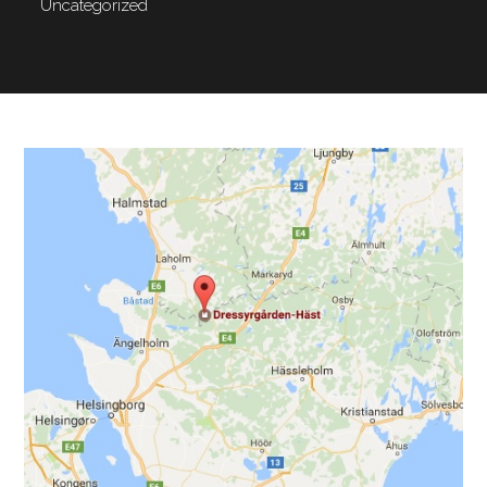
Uncategorized