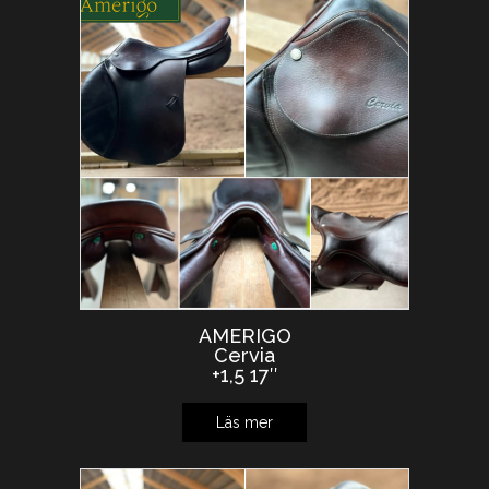
AMERIGO
Cervia
+1,5 17″
Läs mer