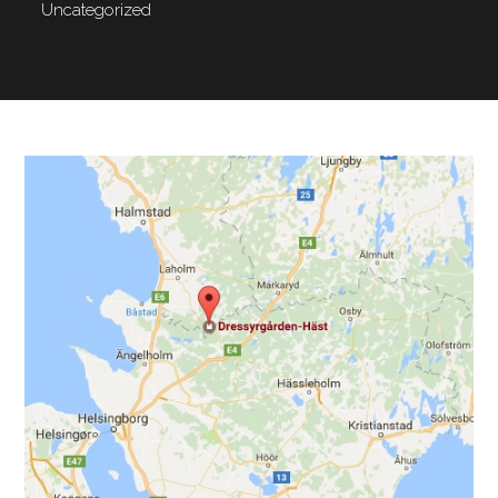
Uncategorized