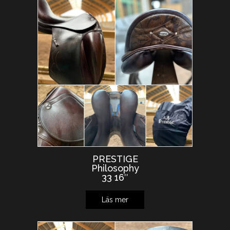
PRESTIGE
Philosophy
33 16″
Läs mer