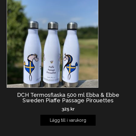
DCH Termosflaska 500 ml Ebba & Ebbe
Sweden Piaffe Passage Pirouettes
325
kr
Lägg till i varukorg