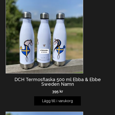
DCH Termosflaska 500 ml Ebba & Ebbe
Sweden Namn
395
kr
Lägg till i varukorg