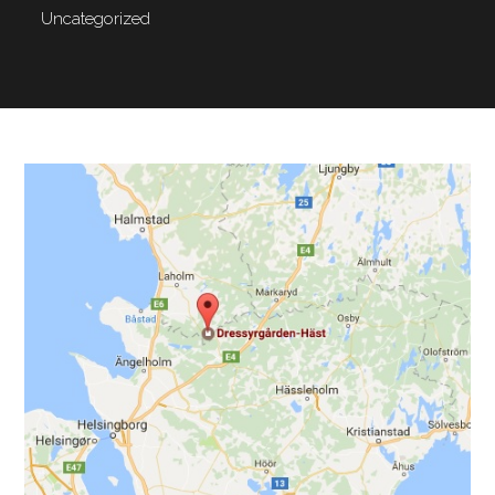
Uncategorized