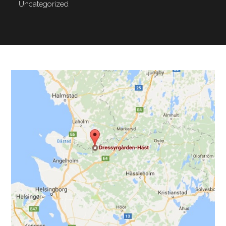
Uncategorized