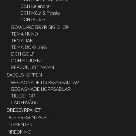
DCH Kalendrar
DCH Måla & Pyssla
DCH Posters
BOWLARE BRYR SIG SHOP
TEMA HUND
TEMA JAKT
TEMA BOWLING
DCH GOLF
DCH STUDENT
PERSONLIGT NAMN
SADELSHOPPEN
BEGAGNADE DRESSYRSADLAR
BEGAGNADE HOPPSADLAR
TILLBEHÖR
LÄDERVÅRD
DRESSYRPAKET
DCH PRESENTKORT
PRESENTER
INREDNING