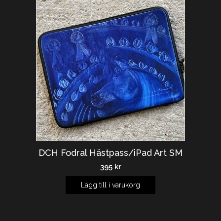
DCH Fodral Hästpass/iPad Art SM
395
kr
Lägg till i varukorg