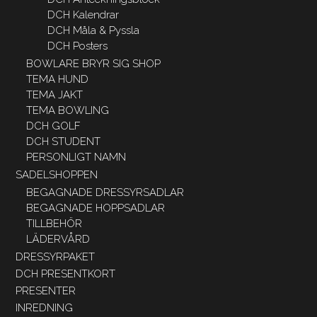
DCH Kalendrar
DCH Måla & Pyssla
DCH Posters
BOWLARE BRYR SIG SHOP
TEMA HUND
TEMA JAKT
TEMA BOWLING
DCH GOLF
DCH STUDENT
PERSONLIGT NAMN
SADELSHOPPEN
BEGAGNADE DRESSYRSADLAR
BEGAGNADE HOPPSADLAR
TILLBEHÖR
LÄDERVÅRD
DRESSYRPAKET
DCH PRESENTKORT
PRESENTER
INREDNING