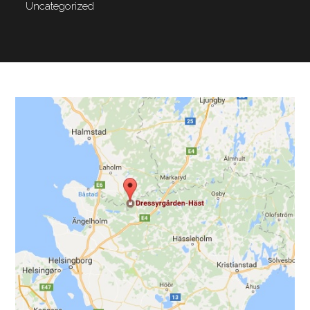
Uncategorized