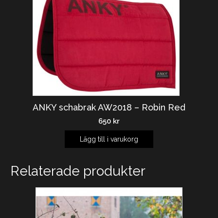
ANKY schabrak AW2018 – Robin Red
650
kr
Lägg till i varukorg
Relaterade produkter