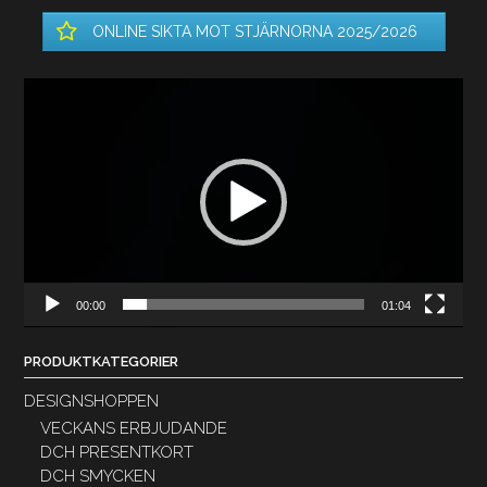
ONLINE SIKTA MOT STJÄRNORNA 2025/2026
Videospelare
00:00
01:04
PRODUKTKATEGORIER
DESIGNSHOPPEN
VECKANS ERBJUDANDE
DCH PRESENTKORT
DCH SMYCKEN