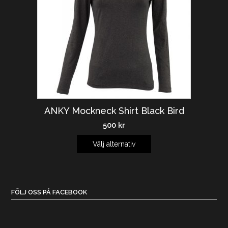
ANKY Mockneck Shirt Black Bird
500
kr
Välj alternativ
FÖLJ OSS PÅ FACEBOOK