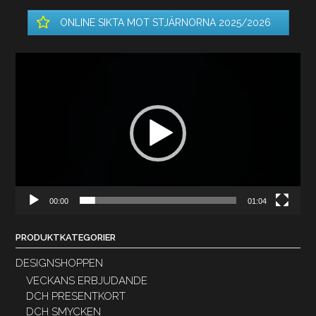
ONLINE SIKTA MOT STJÄRNORNA 2025/2026
Videospelare
00:00
01:04
PRODUKTKATEGORIER
DESIGNSHOPPEN
VECKANS ERBJUDANDE
DCH PRESENTKORT
DCH SMYCKEN