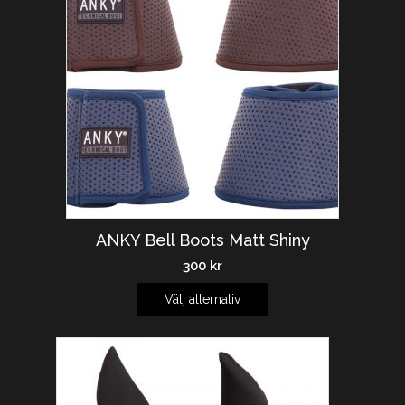
ANKY Bell Boots Matt Shiny
300
kr
Välj alternativ