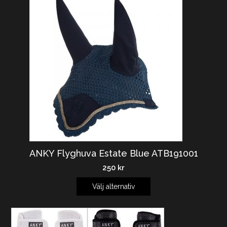
ANKY Flyghuva Estate Blue ATB191001
250
kr
Välj alternativ