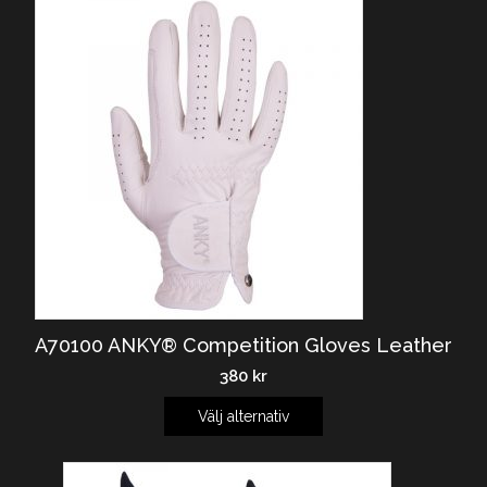
A70100 ANKY® Competition Gloves Leather
380
kr
Välj alternativ