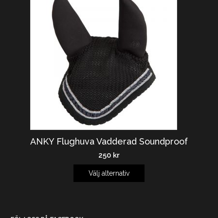
ANKY Flughuva Vadderad Soundproof
250
kr
Välj alternativ