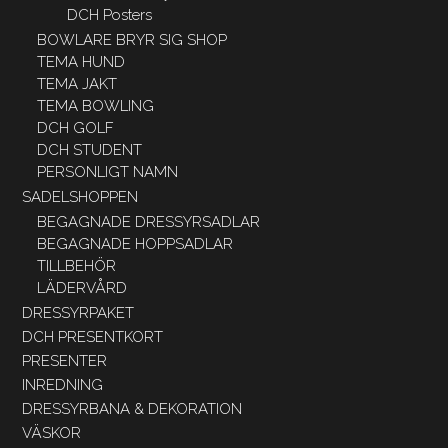
DCH Posters
BOWLARE BRYR SIG SHOP
TEMA HUND
TEMA JAKT
TEMA BOWLING
DCH GOLF
DCH STUDENT
PERSONLIGT NAMN
SADELSHOPPEN
BEGAGNADE DRESSYRSADLAR
BEGAGNADE HOPPSADLAR
TILLBEHÖR
LÄDERVÅRD
DRESSYRPAKET
DCH PRESENTKORT
PRESENTER
INREDNING
DRESSYRBANA & DEKORATION
VÄSKOR