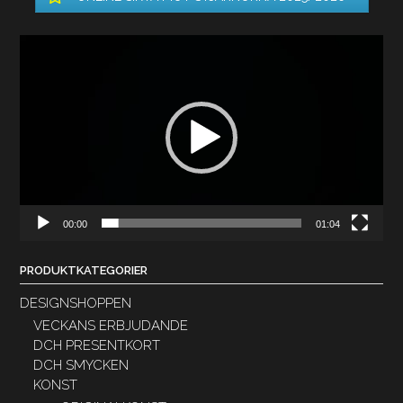
Videospelare
00:00
01:04
PRODUKTKATEGORIER
DESIGNSHOPPEN
VECKANS ERBJUDANDE
DCH PRESENTKORT
DCH SMYCKEN
KONST