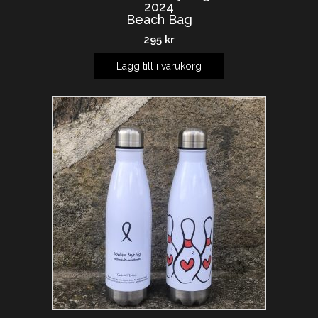
2024
Beach Bag
295
kr
Lägg till i varukorg