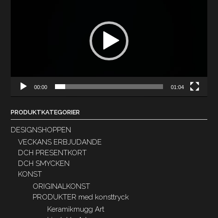
00:00
01:04
PRODUKTKATEGORIER
DESIGNSHOPPEN
VECKANS ERBJUDANDE
DCH PRESENTKORT
DCH SMYCKEN
KONST
ORIGINALKONST
PRODUKTER med konsttryck
Keramikmugg Art