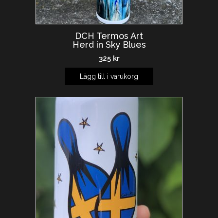
DCH Termos Art
Herd in Sky Blues
325
kr
Lägg till i varukorg