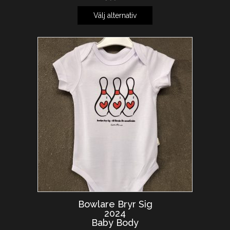
Välj alternativ
Bowlare Bryr Sig
2024
Baby Body