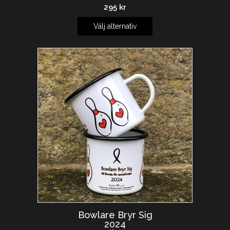
295
kr
Välj alternativ
Bowlare Bryr Sig
2024