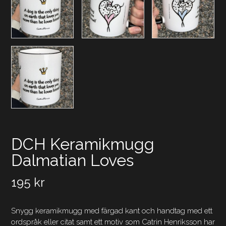
DCH Keramikmugg
Dalmatian Loves
195
kr
Snygg keramikmugg med färgad kant och handtag med ett
ordspråk eller citat samt ett motiv som Catrin Henriksson har