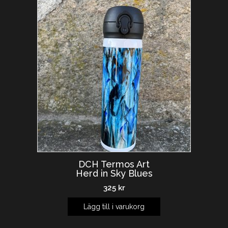
DCH Termos Art
Herd in Sky Blues
325
kr
Lägg till i varukorg