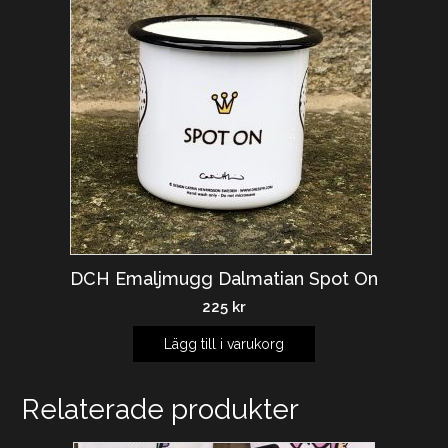
DCH Emaljmugg Dalmatian Spot On
225
kr
Lägg till i varukorg
Relaterade produkter