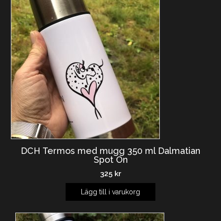
DCH Termos med mugg 350 ml Dalmatian
Spot On
325
kr
Lägg till i varukorg