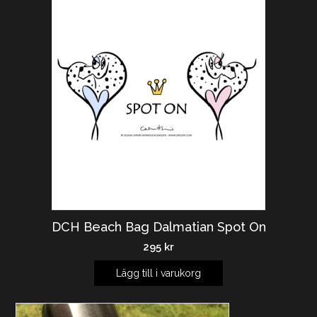
DCH Beach Bag Dalmatian Spot On
295
kr
Lägg till i varukorg