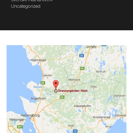
Uncategorized