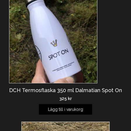
DCH Termosflaska 350 ml Dalmatian Spot On
325
kr
Lägg till i varukorg