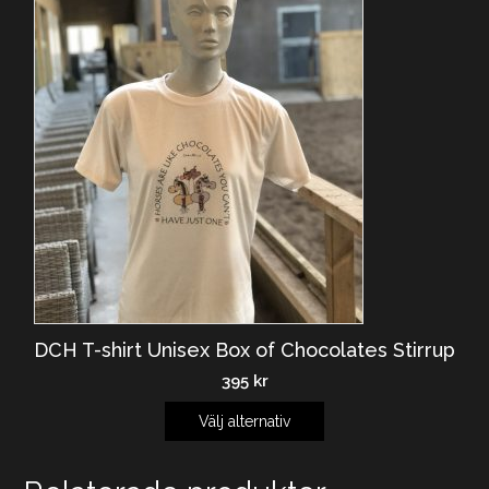
DCH T-shirt Unisex Box of Chocolates Stirrup
395
kr
Välj alternativ