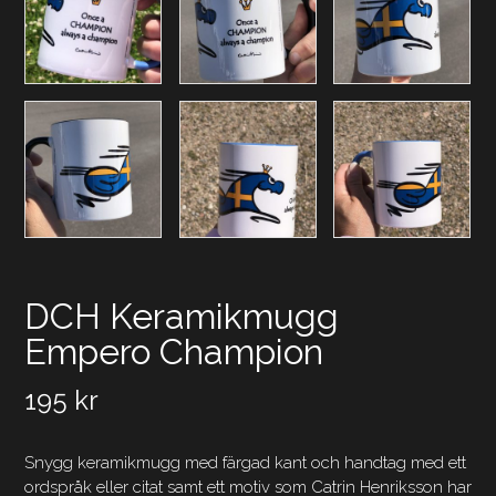
DCH Keramikmugg
Empero Champion
195
kr
Snygg keramikmugg med färgad kant och handtag med ett
ordspråk eller citat samt ett motiv som Catrin Henriksson har