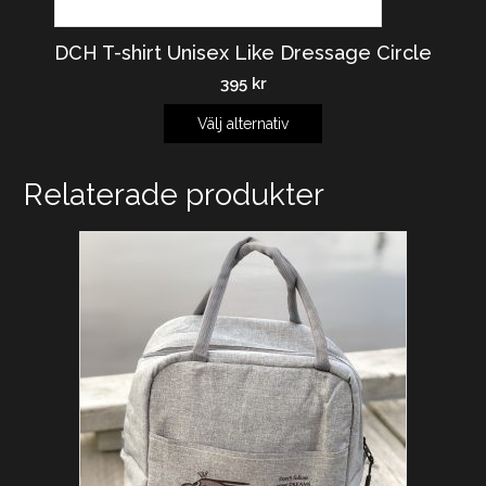
DCH T-shirt Unisex Like Dressage Circle
395
kr
Välj alternativ
Relaterade produkter