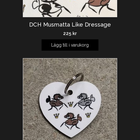
DCH Musmatta Like Dressage
225
kr
Lägg till i varukorg