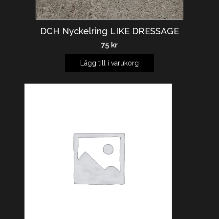
DCH Nyckelring LIKE DRESSAGE
75
kr
Lägg till i varukorg