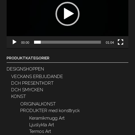
00:00
01:04
PRODUKTKATEGORIER
DESIGNSHOPPEN
VECKANS ERBJUDANDE
DCH PRESENTKORT
DCH SMYCKEN
KONST
ORIGINALKONST
PRODUKTER med konsttryck
Keramikmugg Art
Ljuslykta Art
Termos Art