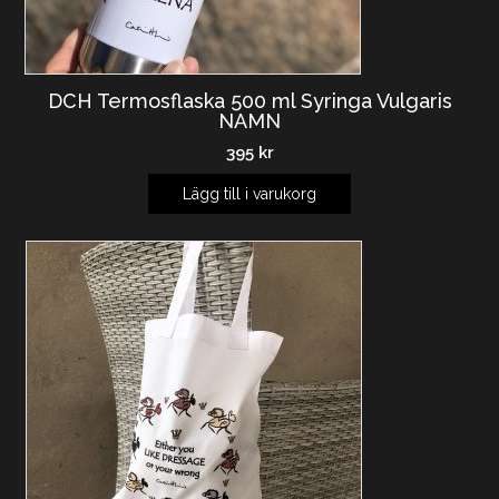
DCH Termosflaska 500 ml Syringa Vulgaris
NAMN
395
kr
Lägg till i varukorg