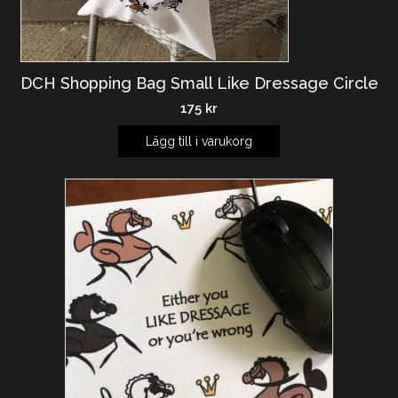
DCH Shopping Bag Small Like Dressage Circle
175
kr
Lägg till i varukorg