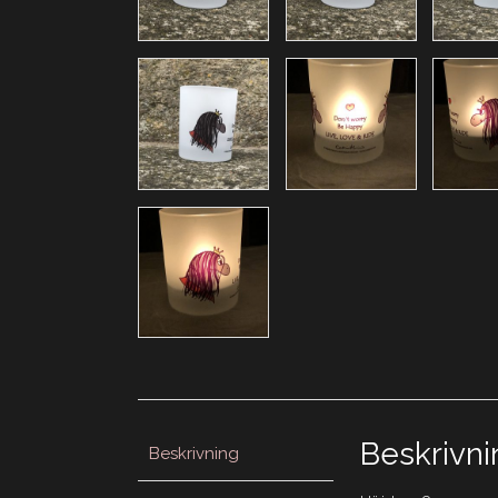
Beskrivni
Beskrivning