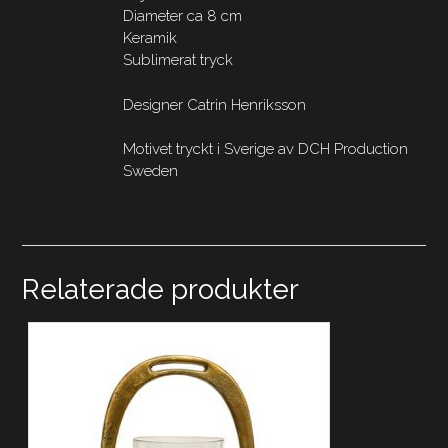
Diameter ca 8 cm
Keramik
Sublimerat tryck
Designer Catrin Henriksson
Motivet tryckt i Sverige av DCH Production
Sweden
Relaterade produkter