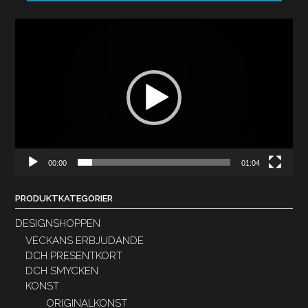
Videospelare
00:00
01:04
PRODUKTKATEGORIER
DESIGNSHOPPEN
VECKANS ERBJUDANDE
DCH PRESENTKORT
DCH SMYCKEN
KONST
ORIGINALKONST