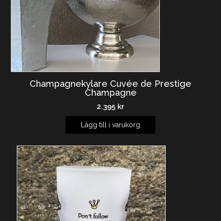
Champagnekylare Cuvée de Prestige
Champagne
2.395
kr
Lägg till i varukorg