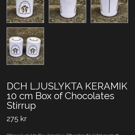
DCH LJUSLYKTA KERAMIK
10 cm Box of Chocolates
Stirrup
275
kr