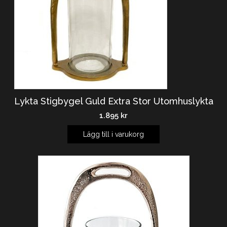
Lykta Stigbygel Guld Extra Stor Utomhuslykta
1.895
kr
Lägg till i varukorg