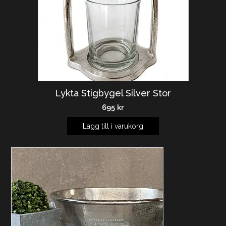
Lykta Stigbygel Silver Stor
695
kr
Lägg till i varukorg