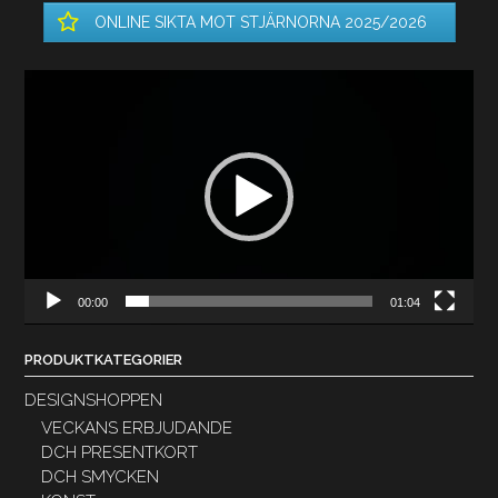
ONLINE SIKTA MOT STJÄRNORNA 2025/2026
Videospelare
00:00
01:04
PRODUKTKATEGORIER
DESIGNSHOPPEN
VECKANS ERBJUDANDE
DCH PRESENTKORT
DCH SMYCKEN