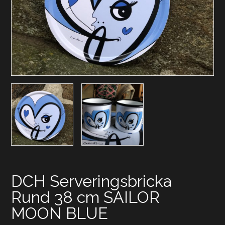
DCH Serveringsbricka
Rund 38 cm SAILOR
MOON BLUE