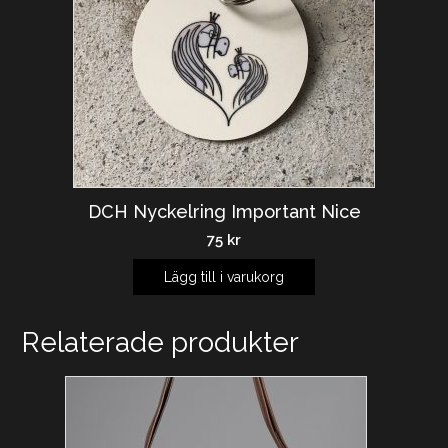
DCH Nyckelring Important Nice
75
kr
Lägg till i varukorg
Relaterade produkter