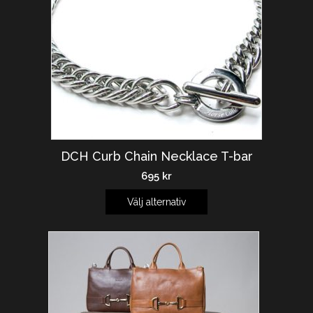
DCH Curb Chain Necklace T-bar
695
kr
Välj alternativ