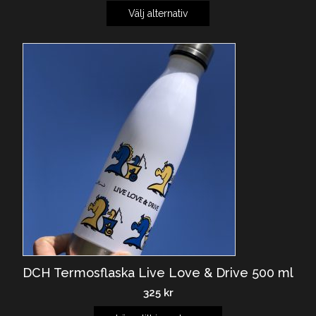
Välj alternativ
DCH Termosflaska Live Love & Drive 500 ml
325
kr