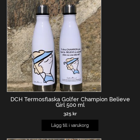
DCH Termosflaska Golfer Champion Believe
Girl 500 ml
325
kr
Lägg till i varukorg