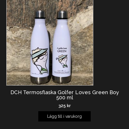
DCH Termosflaska Golfer Loves Green Boy
500 ml
325
kr
Lägg till i varukorg