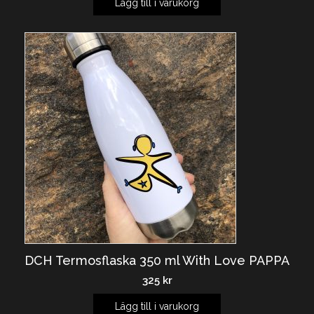
Lägg till i varukorg
DCH Termosflaska 350 ml With Love PAPPA
325
kr
Lägg till i varukorg