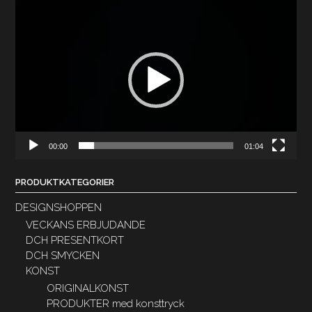
Videospelare
00:00
01:04
PRODUKTKATEGORIER
DESIGNSHOPPEN
VECKANS ERBJUDANDE
DCH PRESENTKORT
DCH SMYCKEN
KONST
ORIGINALKONST
PRODUKTER med konsttryck