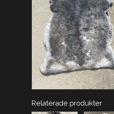
Relaterade produkter