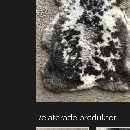
Relaterade produkter