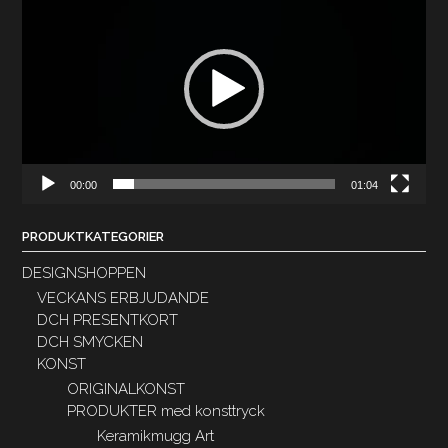
00:00
01:04
PRODUKTKATEGORIER
DESIGNSHOPPEN
VECKANS ERBJUDANDE
DCH PRESENTKORT
DCH SMYCKEN
KONST
ORIGINALKONST
PRODUKTER med konsttryck
Keramikmugg Art