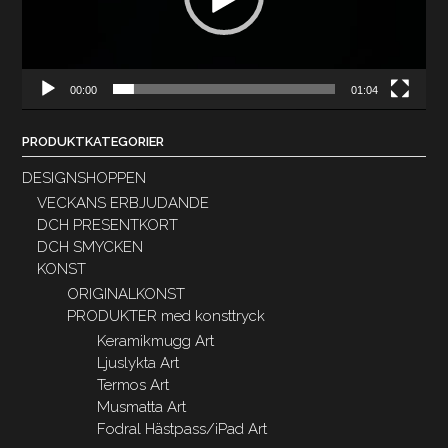
00:00
01:04
PRODUKTKATEGORIER
DESIGNSHOPPEN
VECKANS ERBJUDANDE
DCH PRESENTKORT
DCH SMYCKEN
KONST
ORIGINALKONST
PRODUKTER med konsttryck
Keramikmugg Art
Ljuslykta Art
Termos Art
Musmatta Art
Fodral Hästpass/iPad Art