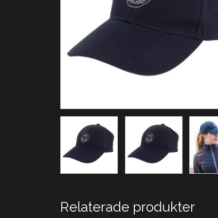
Relaterade produkter