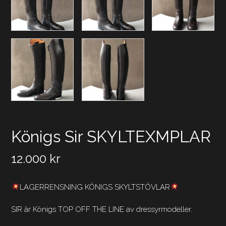
Königs Sir SKYLTEXMPLAR
12.000
kr
LAGERRENSNING KÖNIGS SKYLTSTÖVLAR
SIR är Königs TOP OFF THE LINE av dressyrmodeller.