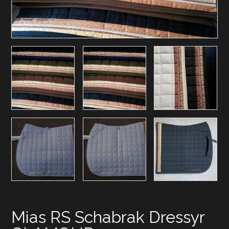
Mias RS Schabrak Dressyr