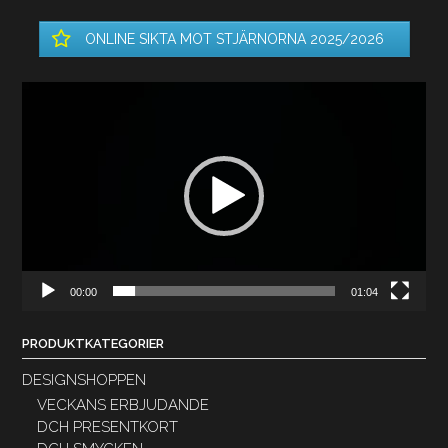
ONLINE SIKTA MOT STJÄRNORNA 2025/2026
Videospelare
00:00
01:04
PRODUKTKATEGORIER
DESIGNSHOPPEN
VECKANS ERBJUDANDE
DCH PRESENTKORT