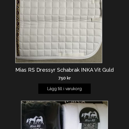
Mias RS Dressyr Schabrak INKA Vit Guld
750
kr
Lägg till i varukorg