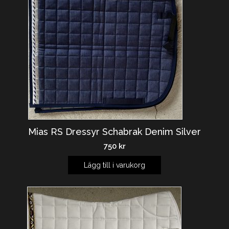
Mias RS Dressyr Schabrak Denim Silver
750
kr
Lägg till i varukorg