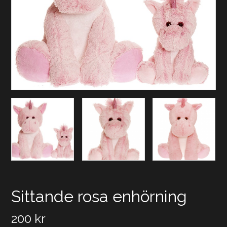
Sittande rosa enhörning
200
kr