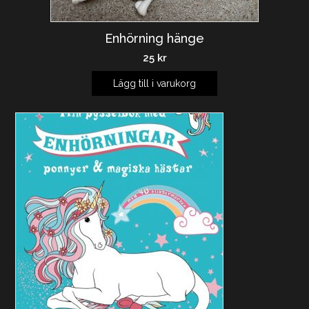
Enhörning hänge
25
kr
Lägg till i varukorg