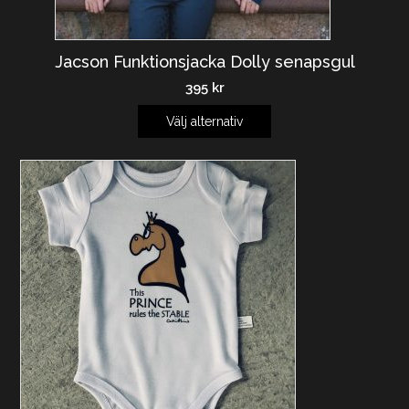
Jacson Funktionsjacka Dolly senapsgul
395
kr
Välj alternativ