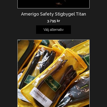
Amerigo Safety Stigbygel Titan
3.795
kr
Välj alternativ