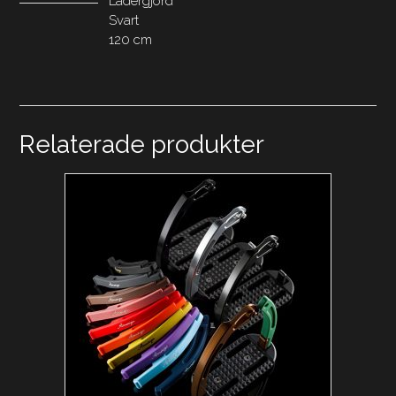
Lädergjord
Svart
120 cm
Relaterade produkter