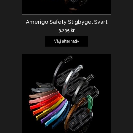
Amerigo Safety Stigbygel Svart
3.795
kr
Välj alternativ