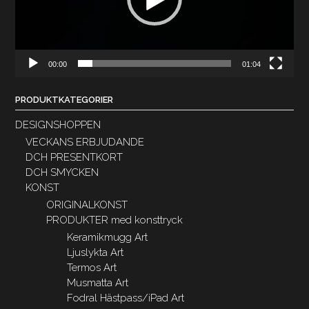
00:00
01:04
PRODUKTKATEGORIER
DESIGNSHOPPEN
VECKANS ERBJUDANDE
DCH PRESENTKORT
DCH SMYCKEN
KONST
ORIGINALKONST
PRODUKTER med konsttryck
Keramikmugg Art
Ljuslykta Art
Termos Art
Musmatta Art
Fodral Hästpass/iPad Art