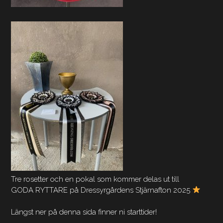
Tre rosetter och en pokal som kommer delas ut till
GODA RYTTARE på Dressyrgårdens Stjärnafton 2025
Längst ner på denna sida finner ni starttider!