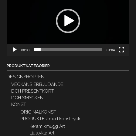
00:00
01:04
PRODUKTKATEGORIER
DESIGNSHOPPEN
VECKANS ERBJUDANDE
DCH PRESENTKORT
DCH SMYCKEN
KONST
ORIGINALKONST
PRODUKTER med konsttryck
Keramikmugg Art
Ljuslykta Art