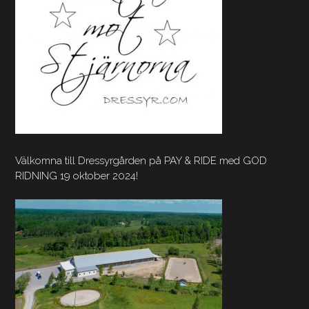
Välkomna till Dressyrgården på PAY & RIDE med GOD
RIDNING 19 oktober 2024!