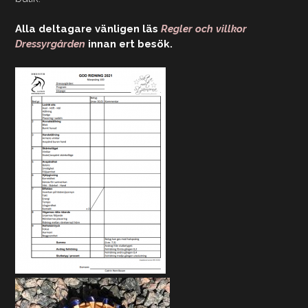
Alla deltagare vänligen läs
Regler och villkor
Dressyrgården
innan ert besök.