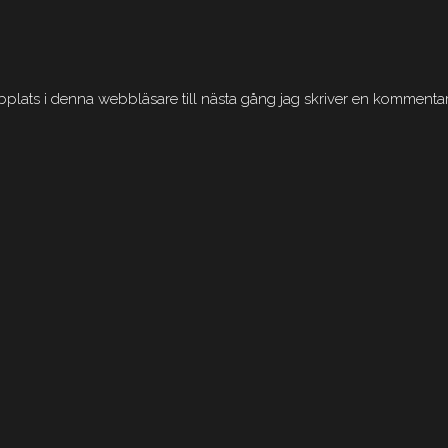
lats i denna webbläsare till nästa gång jag skriver en kommentar