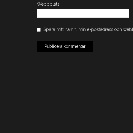
Webbplats
Spara mitt namn, min e-postadress och webbp