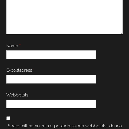
Namn
*
E-postadress
*
Webbplats
Spara mitt namn, min e-postadress och webbplats i denna