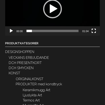
00:00
01:04
PRODUKTKATEGORIER
DESIGNSHOPPEN
VECKANS ERBJUDANDE
DCH PRESENTKORT
DCH SMYCKEN
KONST
ORIGINALKONST
PRODUKTER med konsttryck
Keramikmugg Art
Ljuslykta Art
Termos Art