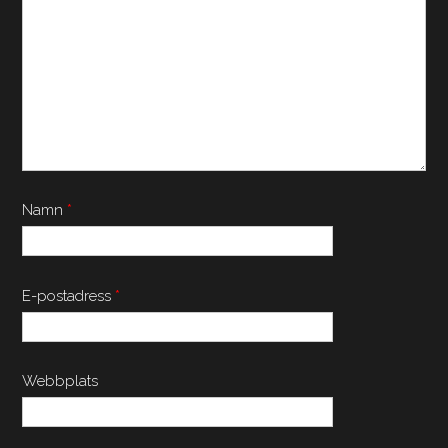
Namn
*
E-postadress
*
Webbplats