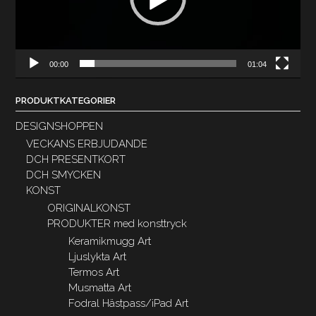
00:00
01:04
PRODUKTKATEGORIER
DESIGNSHOPPEN
VECKANS ERBJUDANDE
DCH PRESENTKORT
DCH SMYCKEN
KONST
ORIGINALKONST
PRODUKTER med konsttryck
Keramikmugg Art
Ljuslykta Art
Termos Art
Musmatta Art
Fodral Hästpass/iPad Art