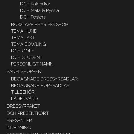
DCH Kalendrar
DCH Måla & Pyssla
DCH Posters
BOWLARE BRYR SIG SHOP
TEMA HUND
TEMA JAKT
TEMA BOWLING
DCH GOLF
DCH STUDENT
PERSONLIGT NAMN
SADELSHOPPEN
BEGAGNADE DRESSYRSADLAR
BEGAGNADE HOPPSADLAR
TILLBEHÖR
LÄDERVÅRD
DRESSYRPAKET
DCH PRESENTKORT
PRESENTER
INREDNING