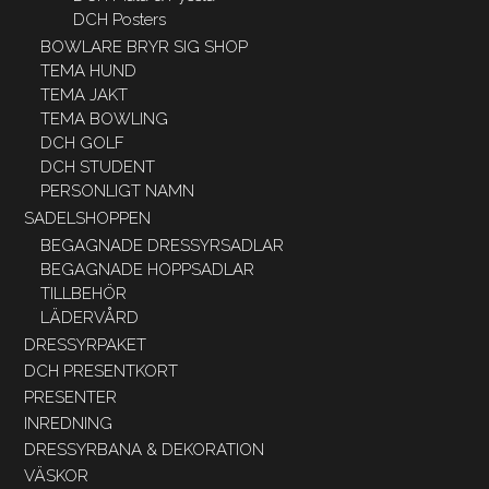
DCH Posters
BOWLARE BRYR SIG SHOP
TEMA HUND
TEMA JAKT
TEMA BOWLING
DCH GOLF
DCH STUDENT
PERSONLIGT NAMN
SADELSHOPPEN
BEGAGNADE DRESSYRSADLAR
BEGAGNADE HOPPSADLAR
TILLBEHÖR
LÄDERVÅRD
DRESSYRPAKET
DCH PRESENTKORT
PRESENTER
INREDNING
DRESSYRBANA & DEKORATION
VÄSKOR