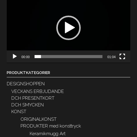
00:00
01:04
PRODUKTKATEGORIER
DESIGNSHOPPEN
VECKANS ERBJUDANDE
DCH PRESENTKORT
DCH SMYCKEN
KONST
ORIGINALKONST
PRODUKTER med konsttryck
Keramikmugg Art