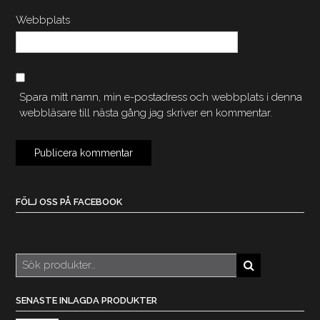
Webbplats
Spara mitt namn, min e-postadress och webbplats i denna
webbläsare till nästa gång jag skriver en kommentar.
FÖLJ OSS PÅ FACEBOOK
Sök
efter:
SENASTE INLAGDA PRODUKTER