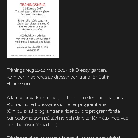
Träningshelg 11-12 mars 2017 på Dressyrgården.
Kom och inspireras av dressyr och träna för Catrin
Henriksson.
Alla nivåer välkomna! Välj att träna en eller båda dagarna.
Rid traditionell dressyrlektion eller programträna.
(Om du skall programträna rider du ditt program första,
blir bedömd som på tävling och därefter får hjälp med vad
som behöver förbättras.)